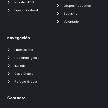
Nuestro ADN
Grupos Pequeños
Equipo Pastoral
Bautismo
Voluntario
navegación
Lifemissions
Haciendo Iglesia
IDL cdv
Casa Gracia
Refugio Gracia
Contacto