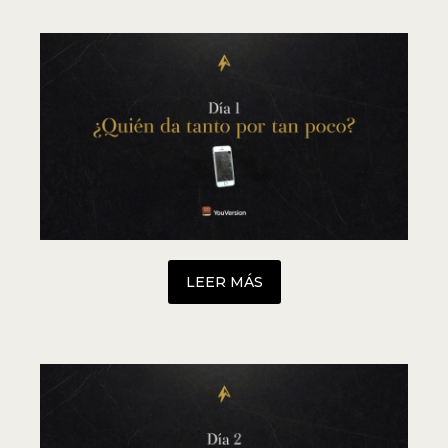
LEER MÁS