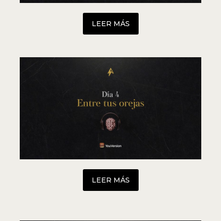
LEER MÁS
LEER MÁS