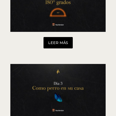
LEER MÁS