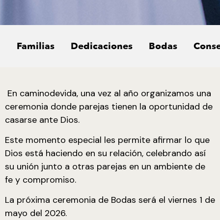
Familias
Dedicaciones
Bodas
Conse
En caminodevida, una vez al año organizamos una
ceremonia donde parejas tienen la oportunidad de
casarse ante Dios.
Este momento especial les permite afirmar lo que
Dios está haciendo en su relación, celebrando así
su unión junto a otras parejas en un ambiente de
fe y compromiso.
La próxima ceremonia de Bodas será el viernes 1 de
mayo del 2026.