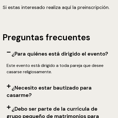
Si estas interesado realiza aquí la preinscripción.
Preguntas frecuentes
¿Para quiénes está dirigido el evento?
Este evento está dirigido a toda pareja que desee
casarse religiosamente.
¿Necesito estar bautizado para
casarme?
¿Debo ser parte de la currícula de
grupo pequeño de matrimonios para