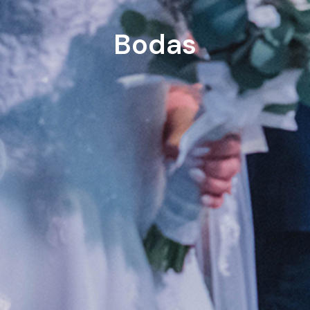
Bodas