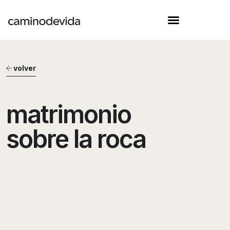
volver
matrimonio
sobre la roca