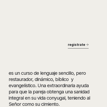
registrate
es un curso de lenguaje sencillo, pero
restaurador, dinámico, bíblico y
evangelístico. Una extraordinaria ayuda
para que la pareja obtenga una sanidad
integral en su vida conyugal, teniendo al
Señor como su cimiento.