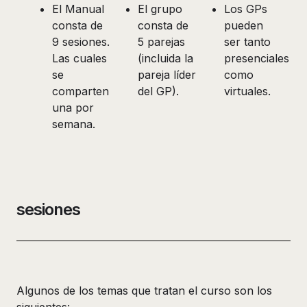
El Manual
El grupo
Los GPs
consta de
consta de
pueden
9 sesiones.
5 parejas
ser tanto
Las cuales
(incluida la
presenciales
se
pareja líder
como
comparten
del GP).
virtuales.
una por
semana.
sesiones
Algunos de los temas que tratan el curso son los