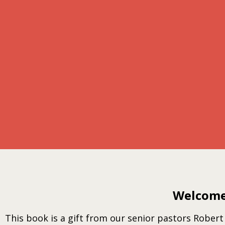
Welcome 
This book is a gift from our senior pastors Robert