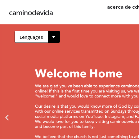
acerca de cd