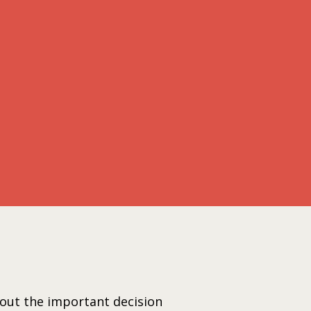
bout the important decision