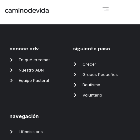
conoce cdv
siguiente paso
En qué creemos
Crecer
Nuestro ADN
Grupos Pequeños
Equipo Pastoral
Bautismo
Voluntario
navegación
Lifemissions