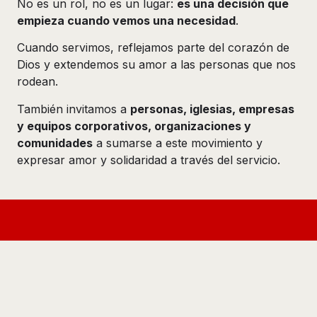
No es un rol, no es un lugar:
es una decisión que
empieza cuando vemos una necesidad
.
Cuando servimos, reflejamos parte del corazón de
Dios y extendemos su amor a las personas que nos
rodean.
También invitamos a
personas, iglesias, empresas
y equipos corporativos, organizaciones y
comunidades
a sumarse a este movimiento y
expresar amor y solidaridad a través del servicio.
¿cómo ser parte?
El Día del Servicio es una invitación abierta para