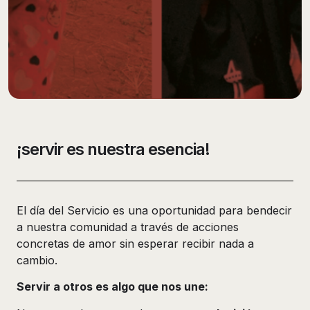
¡servir es nuestra esencia!
El día del Servicio es una oportunidad para bendecir
a nuestra comunidad a través de acciones
concretas de amor sin esperar recibir nada a
cambio.
Servir a otros es algo que nos une: