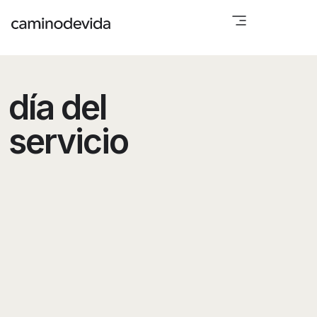
día del
servicio