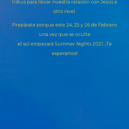
tribus para llevar nuestra relación con Jesús a
otro nivel.
Prepárate porque este 24, 25 y 26 de Febrero
una vez que se oculte
el sol empezará Summer Nights 2021. ¡Te
esperamos!