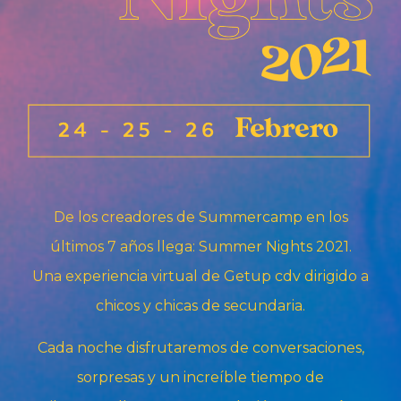
De los creadores de Summercamp en los
últimos 7 años llega: Summer Nights 2021.
Una experiencia virtual de Getup cdv dirigido a
chicos y chicas de secundaria.
Cada noche disfrutaremos de conversaciones,
sorpresas y un increíble tiempo de