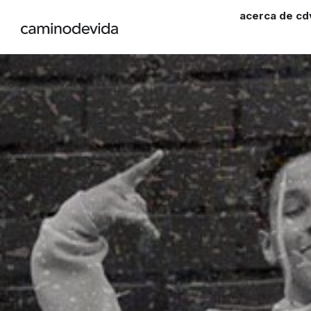
acerca de cd