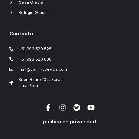
Casa Gracia
Refugio Gracia
Contacto
+51 993 520 525
+51 993 520 608
mail@caminodevida.com
Buen Retiro 100, Surco
Lima Perú
política de privacidad