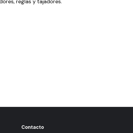
ores, reglas y tajadores.
Contacto