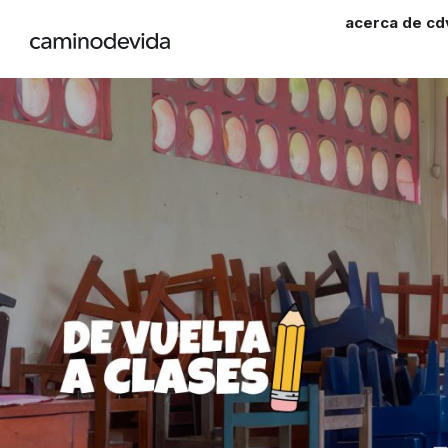
acerca de cd