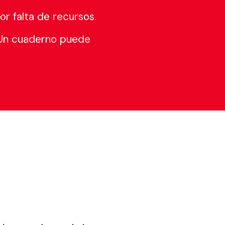
or falta de recursos.
 Un cuaderno puede