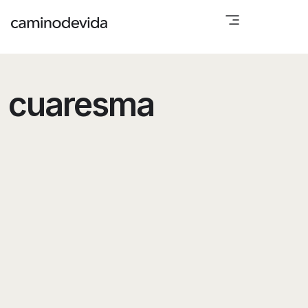
cuaresma