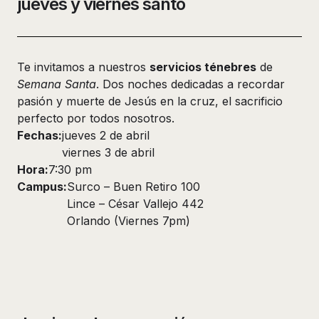
jueves y viernes santo
Te invitamos a nuestros
servicios ténebres
de
Semana Santa
. Dos noches dedicadas a recordar
pasión y muerte de Jesús en la cruz, el sacrificio
perfecto por todos nosotros.
Fechas:
jueves 2 de abril
viernes 3 de abril
Hora:
7:30 pm
Campus:
Surco – Buen Retiro 100
Lince – César Vallejo 442
Orlando (Viernes 7pm)