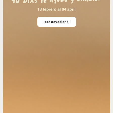
leer devocional