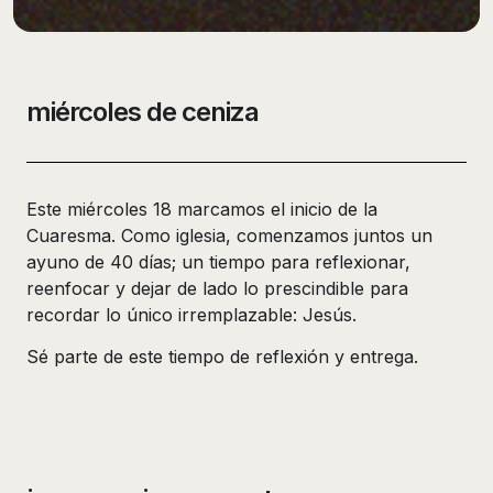
miércoles de ceniza
Este miércoles 18 marcamos el inicio de la
Cuaresma. Como iglesia, comenzamos juntos un
ayuno de 40 días; un tiempo para reflexionar,
reenfocar y dejar de lado lo prescindible para
recordar lo único irremplazable: Jesús.
Sé parte de este tiempo de reflexión y entrega.