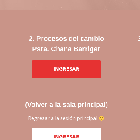
2. Procesos del cambio
Psra. Chana Barriger
INGRESAR
(Volver a la sala principal)
Regresar a la sesión principal
INGRESAR