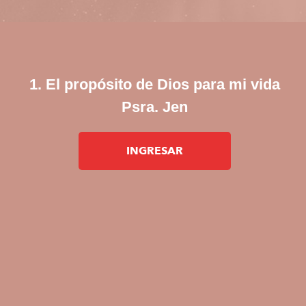
1. El propósito de Dios para mi vida
Psra. Jen
INGRESAR