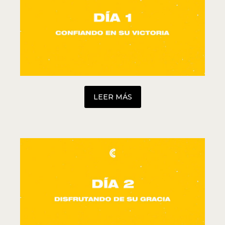
LEER MÁS