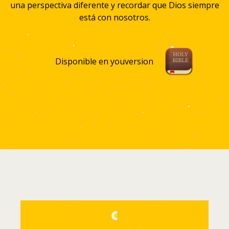
una perspectiva diferente y recordar que Dios siempre
está con nosotros.
Disponible en youversion