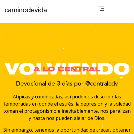
Devocional de 3 días por @centralcdv
Atípicas y complicadas, así podemos describir las
temporadas en donde el estrés, la depresión y la soledad
toman el protagonismo e inevitablemente, nos paralizan
y hasta nos pueden alejar de Dios.
Sin embargo, tenemos la oportunidad de crecer, obtener