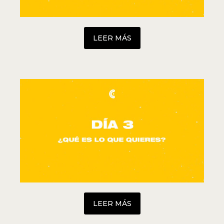
LEER MÁS
LEER MÁS