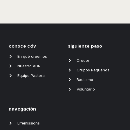
conoce cdv
siguiente paso
En qué creemos
Crecer
Nuestro ADN
Grupos Pequeños
Equipo Pastoral
Bautismo
Voluntario
navegación
Lifemissions