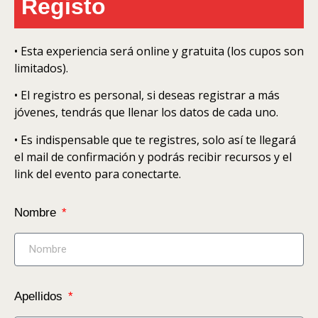
Registo
• Esta experiencia será online y gratuita (los cupos son
limitados).
• El registro es personal, si deseas registrar a más
jóvenes, tendrás que llenar los datos de cada uno.
• Es indispensable que te registres, solo así te llegará
el mail de confirmación y podrás recibir recursos y el
link del evento para conectarte.
Nombre
Apellidos