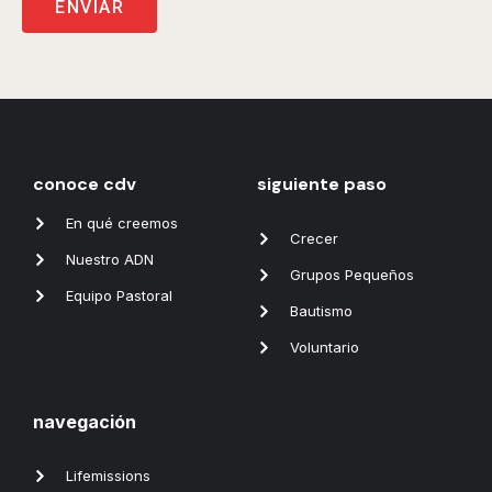
ENVIAR
conoce cdv
siguiente paso
En qué creemos
Crecer
Nuestro ADN
Grupos Pequeños
Equipo Pastoral
Bautismo
Voluntario
navegación
Lifemissions