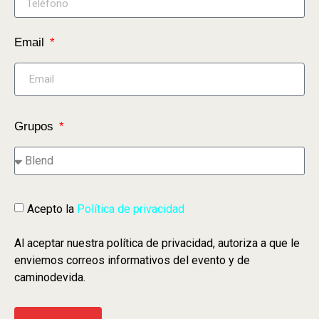
Email
Grupos
Acepto la
Política de privacidad
Al aceptar nuestra política de privacidad, autoriza a que le
enviemos correos informativos del evento y de
caminodevida.