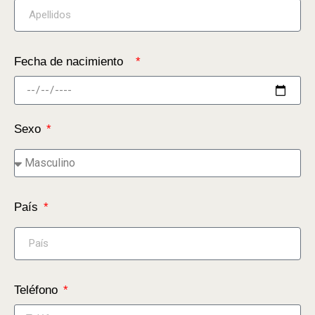
Fecha de nacimiento
Sexo
País
Teléfono