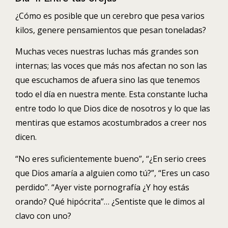
¿Cómo es posible que un cerebro que pesa varios
kilos, genere pensamientos que pesan toneladas?
Muchas veces nuestras luchas más grandes son
internas; las voces que más nos afectan no son las
que escuchamos de afuera sino las que tenemos
todo el día en nuestra mente. Esta constante lucha
entre todo lo que Dios dice de nosotros y lo que las
mentiras que estamos acostumbrados a creer nos
dicen.
“No eres suficientemente bueno”, “¿En serio crees
que Dios amaría a alguien como tú?”, “Eres un caso
perdido”. “Ayer viste pornografía ¿Y hoy estás
orando? Qué hipócrita”… ¿Sentiste que le dimos al
clavo con uno?