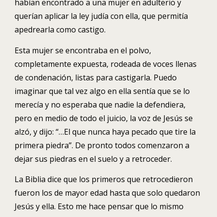
habían encontrado a una mujer en adulterio y
querían aplicar la ley judía con ella, que permitía
apedrearla como castigo.
Esta mujer se encontraba en el polvo,
completamente expuesta, rodeada de voces llenas
de condenación, listas para castigarla. Puedo
imaginar que tal vez algo en ella sentía que se lo
merecía y no esperaba que nadie la defendiera,
pero en medio de todo el juicio, la voz de Jesús se
alzó, y dijo: “…El que nunca haya pecado que tire la
primera piedra”. De pronto todos comenzaron a
dejar sus piedras en el suelo y a retroceder.
La Biblia dice que los primeros que retrocedieron
fueron los de mayor edad hasta que solo quedaron
Jesús y ella. Esto me hace pensar que lo mismo