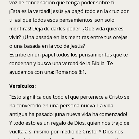
voz de condenación que tenga poder sobre ti.
¡Esta es la verdad! Jesús ya pagó todo en la cruz por
ti, así que todos esos pensamientos ¡son solo
mentiras! Deja de darles poder. ¿Qué vida quieres
vivir? ¿Una basada en las mentiras entre tus orejas
o una basada en la voz de Jesús?
Escribe en un papel todos los pensamientos que te
condenan y busca una verdad de la Biblia. Te
ayudamos con una: Romanos 8:1.
Versículos:
“Esto significa que todo el que pertenece a Cristo se
ha convertido en una persona nueva. La vida
antigua ha pasado; ¡una nueva vida ha comenzado!
Y todo esto es un regalo de Dios, quien nos trajo de
vuelta a sí mismo por medio de Cristo. Y Dios nos