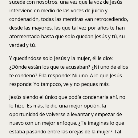
sucede con nosotros, una vez que la voz de Jesús
interviene en medio de las voces de juicio y
condenación, todas las mentiras van retrocediendo,
desde las mayores, las que tal vez por años te han
atormentado hasta que solo quedan Jesús y tú, su
verdad y tú.
Y quedándose solo Jesús y la mujer, él le dice:
¿Dónde están los que te acusaban? ¿Ni uno de ellos
te condenó? Ella responde: Ni uno. A lo que Jesús
responde: Yo tampoco, ve y no peques más.
Jesús siendo el único que podía condenarla ahí, no
lo hizo. Es más, le dio una mejor opción, la
oportunidad de volverse a levantar y empezar de
nuevo con un mejor enfoque. ¿Te imaginas lo que
estaba pasando entre las orejas de la mujer? Tal