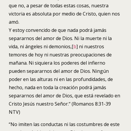
que no, a pesar de todas estas cosas, nuestra
victoria es absoluta por medio de Cristo, quien nos
amó.
Y estoy convencido de que nada podrá jamás
separarnos del amor de Dios. Ni la muerte ni la
vida, ni ángeles ni demonios,[
b
] ni nuestros
temores de hoy ni nuestras preocupaciones de
mañana. Ni siquiera los poderes del infierno
pueden separarnos del amor de Dios. Ningún
poder en las alturas ni en las profundidades, de
hecho, nada en toda la creación podrá jamás
separarnos del amor de Dios, que está revelado en
Cristo Jesús nuestro Señor.“
(Romanos 8:31-39
NTV)
“No imiten las conductas ni las costumbres de este