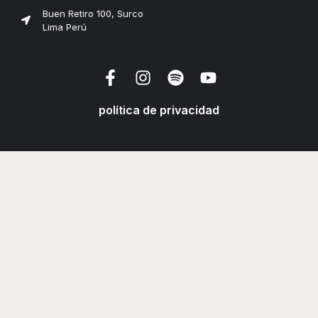
Buen Retiro 100, Surco
Lima Perú
política de privacidad