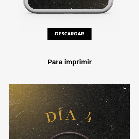
DESCARGAR
Para imprimir