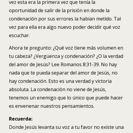
vez esta era la primera vez que tenía la
oportunidad de salir de la prisión en donde la
condenación por sus errores la habían metido. Tal
vez para ella era algo nuevo poder decidir qué voz
escuchar.
Ahora te pregunto: ¿Qué voz tiene más volumen en
tu cabeza? ¿Vergüenza y condenación? ¿O la verdad
del amor de Jesús? Lee Romanos 8:31-39. No hay
nada que te pueda separar del amor de Jesús, no
hay condenación. Esto es una verdad y victoria
absoluta. La condenación no viene de Jesús,
tenemos un enemigo que lo único que puede hacer
es envenenar nuestros pensamientos.
Recuerda:
Donde Jesús levanta su voz a tu favor no existe una