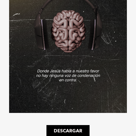
DESCARGAR