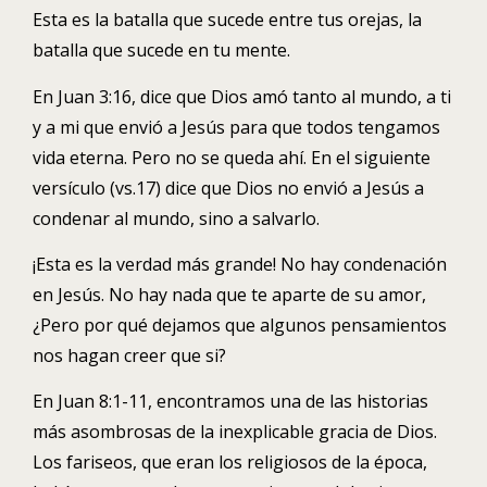
Esta es la batalla que sucede entre tus orejas, la
batalla que sucede en tu mente.
En Juan 3:16, dice que Dios amó tanto al mundo, a ti
y a mi que envió a Jesús para que todos tengamos
vida eterna. Pero no se queda ahí. En el siguiente
versículo (vs.17) dice que Dios no envió a Jesús a
condenar al mundo, sino a salvarlo.
¡Esta es la verdad más grande! No hay condenación
en Jesús. No hay nada que te aparte de su amor,
¿Pero por qué dejamos que algunos pensamientos
nos hagan creer que si?
En Juan 8:1-11, encontramos una de las historias
más asombrosas de la inexplicable gracia de Dios.
Los fariseos, que eran los religiosos de la época,