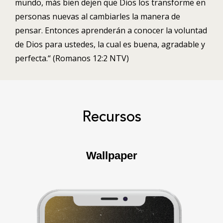
mundo, más bien dejen que Dios los transforme en
personas nuevas al cambiarles la manera de
pensar. Entonces aprenderán a conocer la voluntad
de Dios para ustedes, la cual es buena, agradable y
perfecta.“
(Romanos 12:2 NTV)
Recursos
Wallpaper